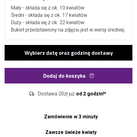
Mały - składa się z ok. 10 kwiatów
Średni - składa się z ok. 17 kwiatów
Duży - składa się z ok. 22 kwiatów
Bukiet przedstawiony na zdjęciu jest w wersji średniej.
Dodaj do koszyka
Dostawa 20zł już
od 2 godzin!*
Zamówienie w 3 minuty
Zawsze świeże kwiaty