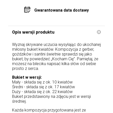
Gwarantowana data dostawy
Opis wersji produktu
Wyznaj skrywane uczucia wysyłając do ukochanej
miłosny bukiet kwiatów. Kompozycja z gerber,
goździków i santini świetnie sprawdzi się jako
bukiet, by powiedzieć „Kocham Cię”. Pamiętaj, że
możesz na bileciku napisać kilka słów od siebie
prosto z serca.
Bukiet w wersji:
Mały - składa się z ok. 10 kwiatów
Średni - składa się z ok. 17 kwiatów
Duży - składa się z ok. 22 kwiatów
Bukiet przedstawiony na zdjęciu jest w wersji
średniej.
Każda kompozycja przygotowana jest ze