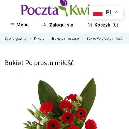
PL
Menu
Zaloguj się
Koszyk
(0)
Strona główna
Kwiaty
Bukiety mieszane
Bukiet Po prostu miłość
Bukiet Po prostu miłość