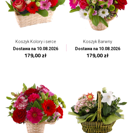
Koszyk Kolory i serce
Koszyk Barwny
Dostawa na 10.08.2026
Dostawa na 10.08.2026
179,00 zł
179,00 zł