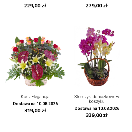
229,00 zł
279,00 zł
Kosz Elegancja
Storczyki doniczkowe w
koszyku
Dostawa na 10.08.2026
Dostawa na 10.08.2026
319,00 zł
329,00 zł