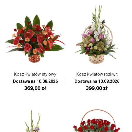
Kosz Kwiatów stylowy
Kosz Kwiatów rozkwit
Dostawa na 10.08.2026
Dostawa na 10.08.2026
369,00 zł
399,00 zł