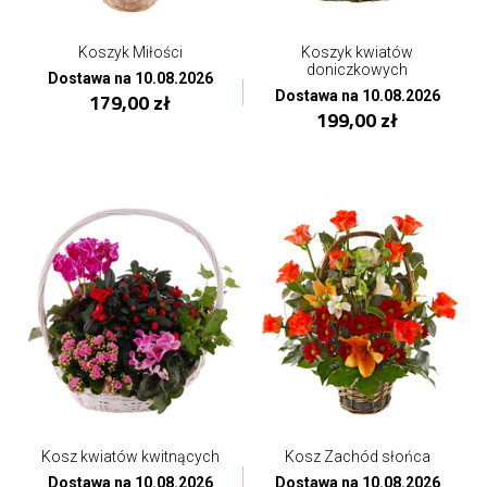
Koszyk Miłości
Koszyk kwiatów
doniczkowych
Dostawa na 10.08.2026
Dostawa na 10.08.2026
179,00 zł
199,00 zł
Kosz kwiatów kwitnących
Kosz Zachód słońca
Dostawa na 10.08.2026
Dostawa na 10.08.2026