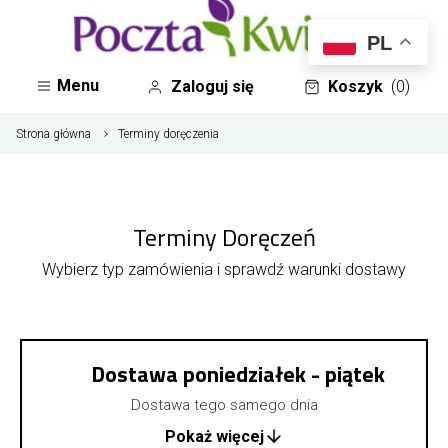
PL
Menu
Zaloguj się
Koszyk
(0)
Strona główna
Terminy doręczenia
Terminy Doręczeń
Wybierz typ zamówienia i sprawdź warunki dostawy
Dostawa poniedziałek - piątek
Dostawa tego samego dnia
Pokaż więcej