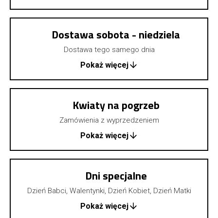
Dostawa sobota - niedziela
Dostawa tego samego dnia
Pokaż więcej
Kwiaty na pogrzeb
Zamówienia z wyprzedzeniem
Pokaż więcej
Dni specjalne
Dzień Babci, Walentynki, Dzień Kobiet, Dzień Matki
Pokaż więcej