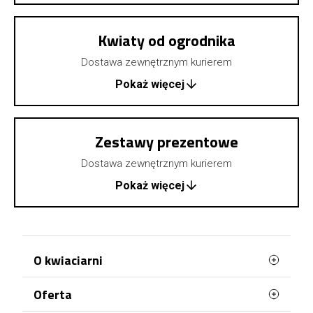
Kwiaty od ogrodnika
Dostawa zewnętrznym kurierem
Pokaż więcej
Zestawy prezentowe
Dostawa zewnętrznym kurierem
Pokaż więcej
O kwiaciarni
Oferta