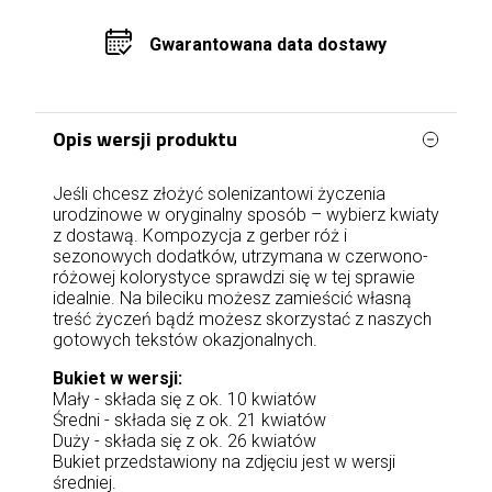
Gwarantowana data dostawy
Opis wersji produktu
Jeśli chcesz złożyć solenizantowi życzenia
urodzinowe w oryginalny sposób – wybierz kwiaty
z dostawą. Kompozycja z gerber róż i
sezonowych dodatków, utrzymana w czerwono-
różowej kolorystyce sprawdzi się w tej sprawie
idealnie. Na bileciku możesz zamieścić własną
treść życzeń bądź możesz skorzystać z naszych
gotowych tekstów okazjonalnych.
Bukiet w wersji:
Mały - składa się z ok. 10 kwiatów
Średni - składa się z ok. 21 kwiatów
Duży - składa się z ok. 26 kwiatów
Bukiet przedstawiony na zdjęciu jest w wersji
średniej.