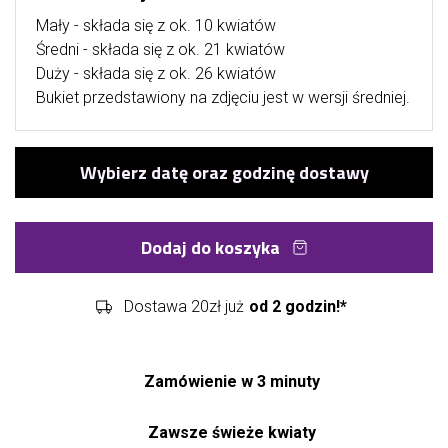
Mały - składa się z ok. 10 kwiatów
Średni - składa się z ok. 21 kwiatów
Duży - składa się z ok. 26 kwiatów
Bukiet przedstawiony na zdjęciu jest w wersji średniej.
Dodaj do koszyka
Dostawa 20zł już
od 2 godzin!*
Zamówienie w 3 minuty
Zawsze świeże kwiaty