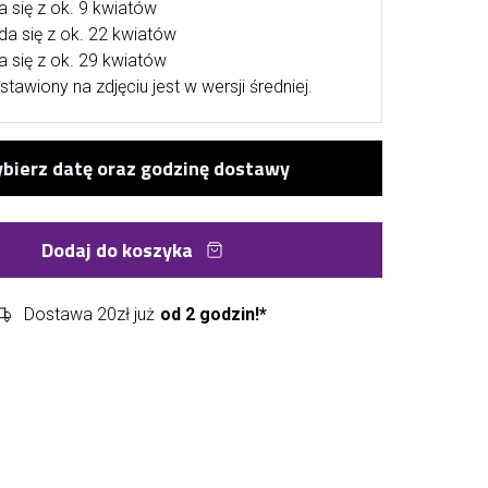
a się z ok. 9 kwiatów
ada się z ok. 22 kwiatów
a się z ok. 29 kwiatów
stawiony na zdjęciu jest w wersji średniej.
Dodaj do koszyka
Dostawa 20zł już
od 2 godzin!*