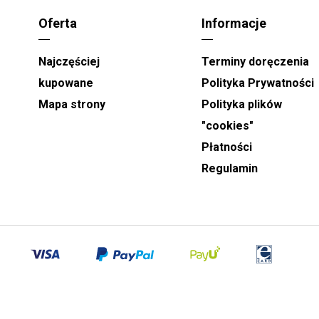
Oferta
Informacje
Najczęściej
Terminy doręczenia
kupowane
Polityka Prywatności
Mapa strony
Polityka plików
"cookies"
Płatności
Regulamin