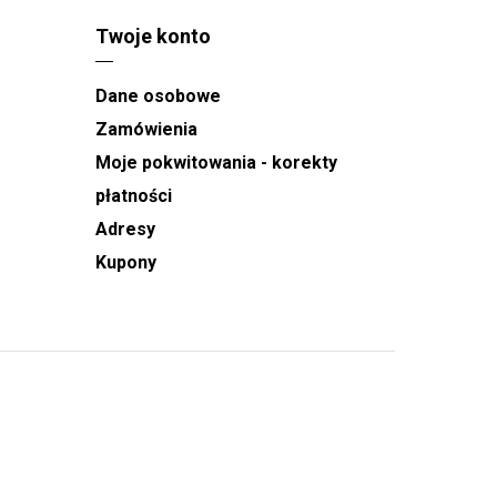
Twoje konto
Dane osobowe
Zamówienia
Moje pokwitowania - korekty
płatności
Adresy
Kupony